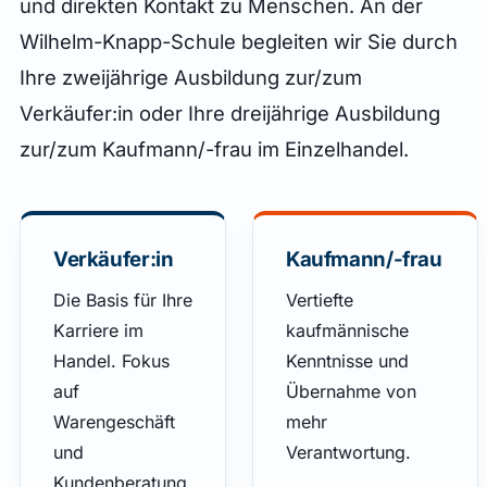
und direkten Kontakt zu Menschen. An der
Wilhelm-Knapp-Schule begleiten wir Sie durch
Ihre zweijährige Ausbildung zur/zum
Verkäufer:in oder Ihre dreijährige Ausbildung
zur/zum Kaufmann/-frau im Einzelhandel.
Verkäufer:in
Kaufmann/-frau
Die Basis für Ihre
Vertiefte
Karriere im
kaufmännische
Handel. Fokus
Kenntnisse und
auf
Übernahme von
Warengeschäft
mehr
und
Verantwortung.
Kundenberatung.