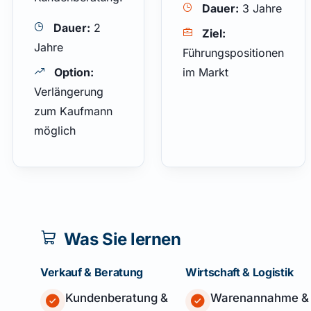
Dauer:
3 Jahre
Dauer:
2
Ziel:
Jahre
Führungspositionen
Option:
im Markt
Verlängerung
zum Kaufmann
möglich
Was Sie lernen
Verkauf & Beratung
Wirtschaft & Logistik
Kundenberatung &
Warenannahme &