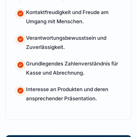
Kontaktfreudigkeit und Freude am
Umgang mit Menschen.
Verantwortungsbewusstsein und
Zuverlässigkeit.
Grundlegendes Zahlenverständnis für
Kasse und Abrechnung.
Interesse an Produkten und deren
ansprechender Präsentation.