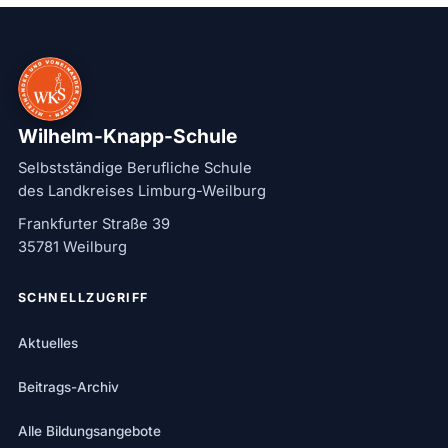
Wilhelm-Knapp-Schule
Selbstständige Berufliche Schule
des Landkreises Limburg-Weilburg
Frankfurter Straße 39
35781 Weilburg
SCHNELLZUGRIFF
Aktuelles
Beitrags-Archiv
Alle Bildungsangebote