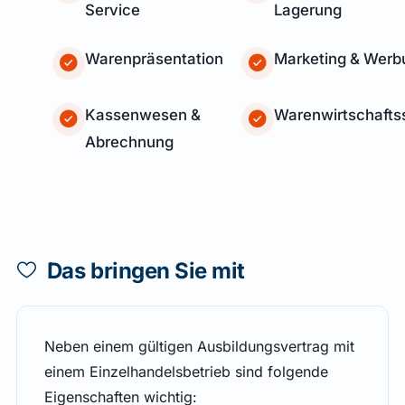
Service
Lagerung
Warenpräsentation
Marketing & Werb
Kassenwesen &
Warenwirtschaft
Abrechnung
Das bringen Sie mit
Neben einem gültigen Ausbildungsvertrag mit
einem Einzelhandelsbetrieb sind folgende
Eigenschaften wichtig: