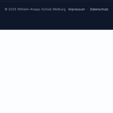
© 2026 Wilhelm-Knapp-Schule Weilburg
Impressum
·
Datenschutz