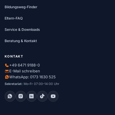
Bildungsweg-Finder
Eltern-FAQ
Service & Downloads
Beratung & Kontakt
KONTAKT
+49 6471 9188-0
E-Mail schreiben
WhatsApp: 0173 1630 525
Sekretariat:
Mo–Fr 07:00–14:00 Uhr