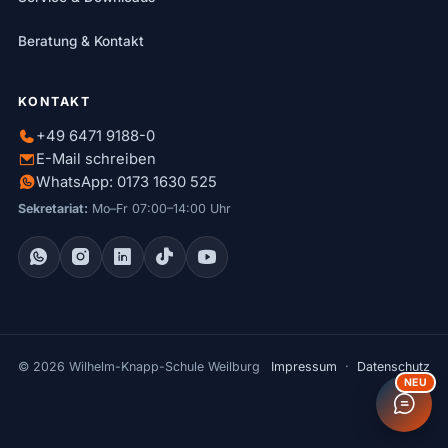
Beratung & Kontakt
KONTAKT
+49 6471 9188-0
E-Mail schreiben
WhatsApp: 0173 1630 525
Sekretariat:
Mo–Fr 07:00–14:00 Uhr
© 2026 Wilhelm-Knapp-Schule Weilburg
Impressum
·
Datenschutz
NEU