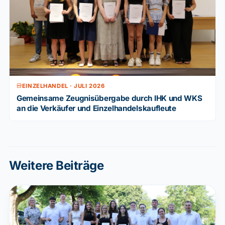
EINZELHANDEL · JULI 2026
Gemeinsame Zeugnisübergabe durch IHK und WKS
an die Verkäufer und Einzelhandelskaufleute
Weitere Beiträge