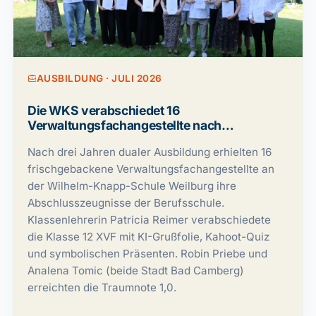
AUSBILDUNG · JULI 2026
Die WKS verabschiedet 16
Verwaltungsfachangestellte nach
erfolgreicher Prüfung
Nach drei Jahren dualer Ausbildung erhielten 16
frischgebackene Verwaltungsfachangestellte an
der Wilhelm-Knapp-Schule Weilburg ihre
Abschlusszeugnisse der Berufsschule.
Klassenlehrerin Patricia Reimer verabschiedete
die Klasse 12 XVF mit KI-Grußfolie, Kahoot-Quiz
und symbolischen Präsenten. Robin Priebe und
Analena Tomic (beide Stadt Bad Camberg)
erreichten die Traumnote 1,0.