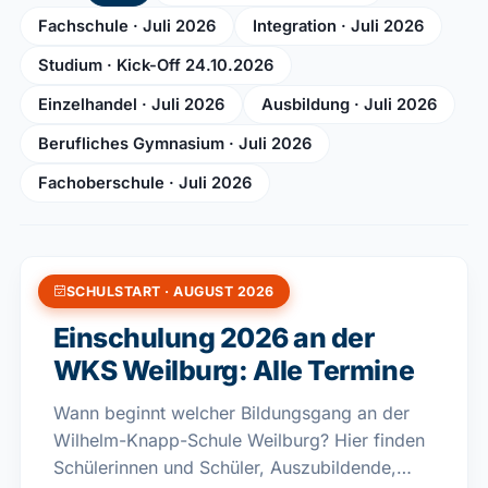
Fachschule · Juli 2026
Integration · Juli 2026
Studium · Kick-Off 24.10.2026
Einzelhandel · Juli 2026
Ausbildung · Juli 2026
Berufliches Gymnasium · Juli 2026
Fachoberschule · Juli 2026
SCHULSTART · AUGUST 2026
04. AUGUST 2026
Einschulung 2026 an der
WKS Weilburg: Alle Termine
Wann beginnt welcher Bildungsgang an der
Wilhelm-Knapp-Schule Weilburg? Hier finden
Schülerinnen und Schüler, Auszubildende,