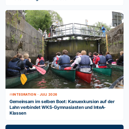
INTEGRATION · JULI 2026
Gemeinsam im selben Boot: Kanuexkursion auf der
Lahn verbindet WKS-Gymnasiasten und InteA-
Klassen