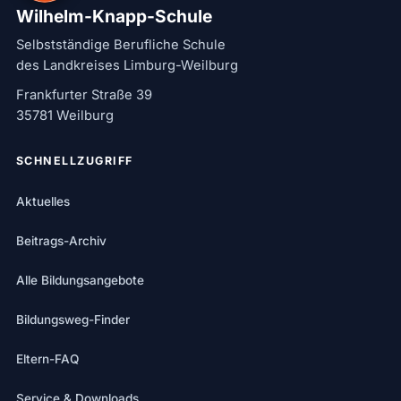
Wilhelm-Knapp-Schule
Selbstständige Berufliche Schule
des Landkreises Limburg-Weilburg
Frankfurter Straße 39
35781 Weilburg
SCHNELLZUGRIFF
Aktuelles
Beitrags-Archiv
Alle Bildungsangebote
Bildungsweg-Finder
Eltern-FAQ
Service & Downloads