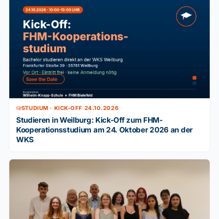
STUDIUM · KICK-OFF 24.10.2026
Studieren in Weilburg: Kick-Off zum FHM-
Kooperationsstudium am 24. Oktober 2026 an der
WKS