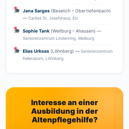
Jana Sarges
(Beselich – Obertiefenbach)
—
Caritas St. Josefshaus, Elz
Sophie Tank
(Weilburg – Ahausen) —
Seniorenzentrum Lindenring, Weilburg
Elias Urksas
(Löhnberg) —
Seniorenzentrum
Fellersborn, Löhnberg
Interesse an einer
Ausbildung in der
Altenpflegehilfe?