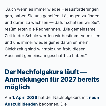
„Auch wenn es immer wieder Herausforderungen
gab, haben Sie uns geholfen, Lösungen zu finden
und daran zu wachsen — dafür schätzen wir Sie",
resümierten die Rednerinnen. „Die gemeinsame
Zeit in der Schule werden wir bestimmt vermissen
und uns immer wieder gerne daran erinnern.
Gleichzeitig sind wir stolz und froh, diesen
Abschnitt gemeinsam geschafft zu haben."
Der Nachfolgekurs läuft —
Anmeldungen für 2027 bereits
möglich
Am
1. April 2026
hat der Nachfolgekurs mit
neun
Auszubildenden
begonnen. Die