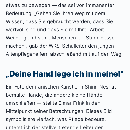
etwas zu bewegen — das sei von immanenter
Bedeutung. „Gehen Sie Ihren Weg mit dem
Wissen, dass Sie gebraucht werden, dass Sie
wertvoll sind und dass Sie mit Ihrer Arbeit
Weilburg und seine Menschen ein Stück besser
machen", gab der WKS-Schulleiter den jungen
Altenpflegehelfern abschließend mit auf den Weg.
„Deine Hand lege ich in meine!"
Ein Foto der iranischen Künstlerin Shirin Neshat —
bemalte Hände, die andere kleine Hände
umschließen — stellte Elmar Frink in den
Mittelpunkt seiner Betrachtungen. Dieses Bild
symbolisiere vielfach, was Pflege bedeute,
unterstrich der stellvertretende Leiter der