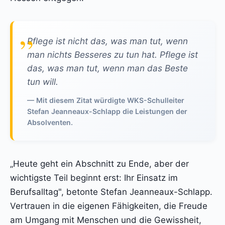
Pflege ist nicht das, was man tut, wenn
man nichts Besseres zu tun hat. Pflege ist
das, was man tut, wenn man das Beste
tun will.
— Mit diesem Zitat würdigte WKS-Schulleiter
Stefan Jeanneaux-Schlapp die Leistungen der
Absolventen.
„Heute geht ein Abschnitt zu Ende, aber der
wichtigste Teil beginnt erst: Ihr Einsatz im
Berufsalltag", betonte Stefan Jeanneaux-Schlapp.
Vertrauen in die eigenen Fähigkeiten, die Freude
am Umgang mit Menschen und die Gewissheit,