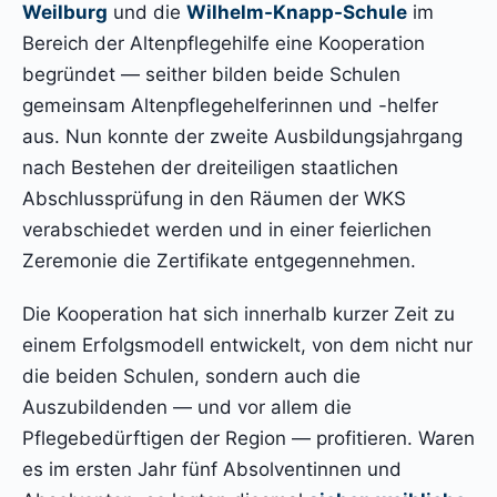
Weilburg
und die
Wilhelm-Knapp-Schule
im
Bereich der Altenpflegehilfe eine Kooperation
begründet — seither bilden beide Schulen
gemeinsam Altenpflegehelferinnen und -helfer
aus. Nun konnte der zweite Ausbildungsjahrgang
nach Bestehen der dreiteiligen staatlichen
Abschlussprüfung in den Räumen der WKS
verabschiedet werden und in einer feierlichen
Zeremonie die Zertifikate entgegennehmen.
Die Kooperation hat sich innerhalb kurzer Zeit zu
einem Erfolgsmodell entwickelt, von dem nicht nur
die beiden Schulen, sondern auch die
Auszubildenden — und vor allem die
Pflegebedürftigen der Region — profitieren. Waren
es im ersten Jahr fünf Absolventinnen und