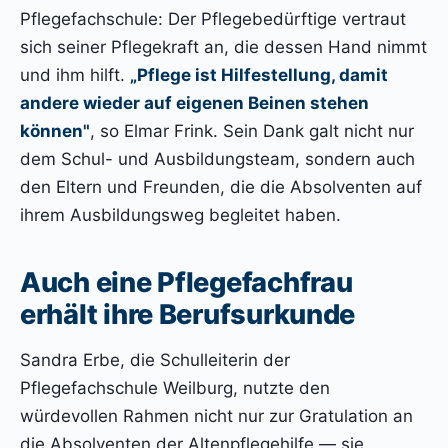
Pflegefachschule: Der Pflegebedürftige vertraut
sich seiner Pflegekraft an, die dessen Hand nimmt
und ihm hilft.
„Pflege ist Hilfestellung, damit
andere wieder auf eigenen Beinen stehen
können"
, so Elmar Frink. Sein Dank galt nicht nur
dem Schul- und Ausbildungsteam, sondern auch
den Eltern und Freunden, die die Absolventen auf
ihrem Ausbildungsweg begleitet haben.
Auch eine Pflegefachfrau
erhält ihre Berufsurkunde
Sandra Erbe, die Schulleiterin der
Pflegefachschule Weilburg, nutzte den
würdevollen Rahmen nicht nur zur Gratulation an
die Absolventen der Altenpflegehilfe — sie