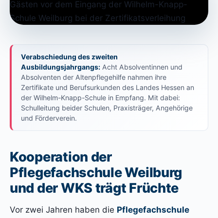
Verabschiedung des zweiten
Ausbildungsjahrgangs:
Acht Absolventinnen und
Absolventen der Altenpflegehilfe nahmen ihre
Zertifikate und Berufsurkunden des Landes Hessen an
der Wilhelm-Knapp-Schule in Empfang. Mit dabei:
Schulleitung beider Schulen, Praxisträger, Angehörige
und Förderverein.
Kooperation der
Pflegefachschule Weilburg
und der WKS trägt Früchte
Vor zwei Jahren haben die
Pflegefachschule