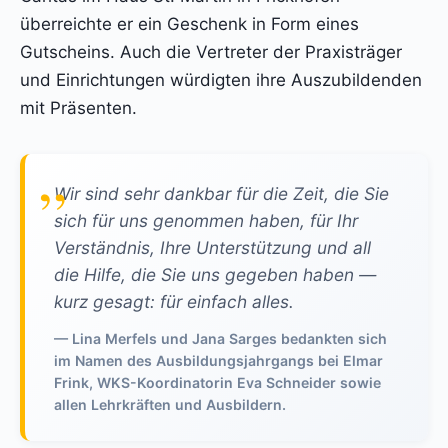
überreichte er ein Geschenk in Form eines
Gutscheins. Auch die Vertreter der Praxisträger
und Einrichtungen würdigten ihre Auszubildenden
mit Präsenten.
Wir sind sehr dankbar für die Zeit, die Sie
sich für uns genommen haben, für Ihr
Verständnis, Ihre Unterstützung und all
die Hilfe, die Sie uns gegeben haben —
kurz gesagt: für einfach alles.
— Lina Merfels und Jana Sarges bedankten sich
im Namen des Ausbildungsjahrgangs bei Elmar
Frink, WKS-Koordinatorin Eva Schneider sowie
allen Lehrkräften und Ausbildern.