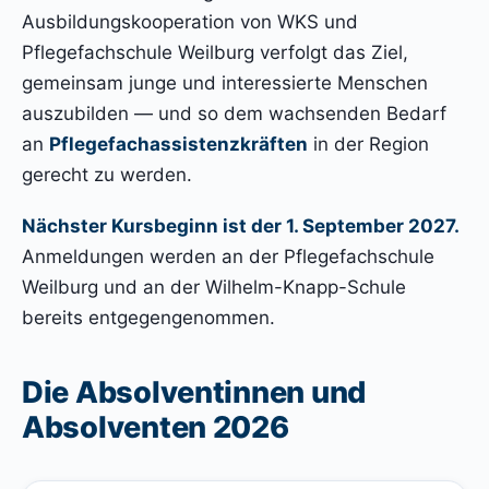
Ausbildungskooperation von WKS und
Pflegefachschule Weilburg verfolgt das Ziel,
gemeinsam junge und interessierte Menschen
auszubilden — und so dem wachsenden Bedarf
an
Pflegefachassistenzkräften
in der Region
gerecht zu werden.
Nächster Kursbeginn ist der 1. September 2027.
Anmeldungen werden an der Pflegefachschule
Weilburg und an der Wilhelm-Knapp-Schule
bereits entgegengenommen.
Die Absolventinnen und
Absolventen 2026