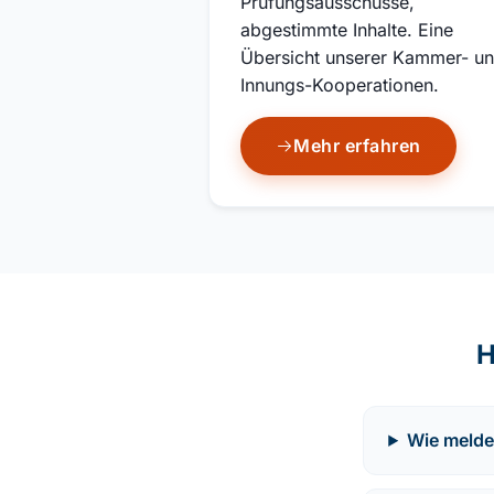
Prüfungsausschüsse,
abgestimmte Inhalte. Eine
Übersicht unserer Kammer- u
Innungs-Kooperationen.
Mehr erfahren
H
Wie melde