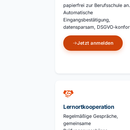
papierfrei zur Berufsschule an
Automatische
Eingangsbestätigung,
datensparsam, DSGVO-konfo
Jetzt anmelden
Lernortkooperation
Regelmäßige Gespräche,
gemeinsame