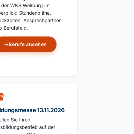
 der WKS Weilburg im
erblick: Stundenpläne,
ockzeiten, Ansprechpartner
o Berufsfeld.
Berufe ansehen
ildungsmesse 13.11.2026
ellen Sie Ihren
sbildungsbetrieb auf der