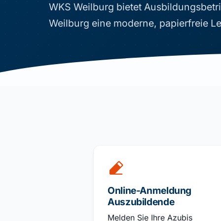
WKS Weilburg bietet Ausbildungsbetr
Weilburg eine moderne, papierfreie L
Online-Anmeldung
Auszubildende
Melden Sie Ihre Azubis