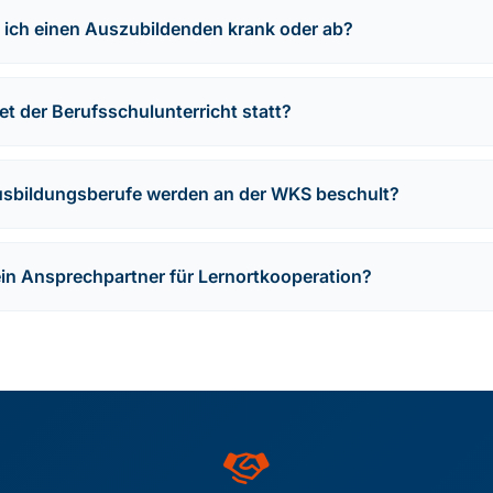
 ich einen Auszubildenden krank oder ab?
t der Berufsschulunterricht statt?
sbildungsberufe werden an der WKS beschult?
ein Ansprechpartner für Lernortkooperation?