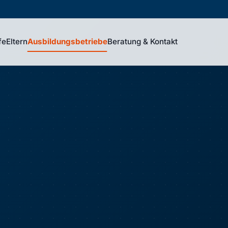
fe
Eltern
Ausbildungsbetriebe
Beratung & Kontakt