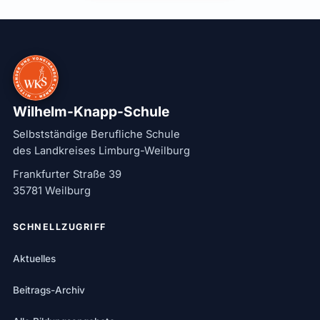
Wilhelm-Knapp-Schule
Selbstständige Berufliche Schule
des Landkreises Limburg-Weilburg
Frankfurter Straße 39
35781 Weilburg
SCHNELLZUGRIFF
Aktuelles
Beitrags-Archiv