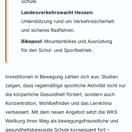
Schule.
Landesverkehrswacht Hessen:
Unterstützung rund um Verkehrssicherheit
und sicheres Radfahren.
Bikepool:
Mountainbikes und Ausrüstung
für den Schul- und Sportbetrieb.
Investitionen in Bewegung zahlen sich aus: Studien
zeigen, dass regelmäßige sportliche Aktivität nicht nur
die körperliche Gesundheit fördert, sondern auch
Konzentration, Wohlbefinden und das Lernklima
verbessert. Mit dem neuen Angebot setzt die WKS
Weilburg ihren Weg als bewegungsfreundliche und
gesundheitsbewusste Schule konsequent fort –