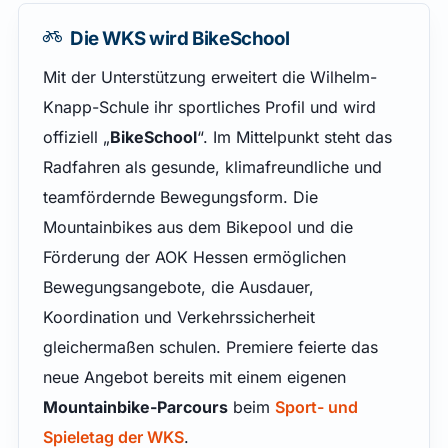
Die WKS wird BikeSchool
Mit der Unterstützung erweitert die Wilhelm-
Knapp-Schule ihr sportliches Profil und wird
offiziell „
BikeSchool
“. Im Mittelpunkt steht das
Radfahren als gesunde, klimafreundliche und
teamfördernde Bewegungsform. Die
Mountainbikes aus dem Bikepool und die
Förderung der AOK Hessen ermöglichen
Bewegungsangebote, die Ausdauer,
Koordination und Verkehrssicherheit
gleichermaßen schulen. Premiere feierte das
neue Angebot bereits mit einem eigenen
Mountainbike-Parcours
beim
Sport- und
Spieletag der WKS
.