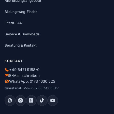
Alle Bildungsangebote
Bildungsweg-Finder
Eltern-FAQ
Service & Downloads
Beratung & Kontakt
KONTAKT
+49 6471 9188-0
E-Mail schreiben
WhatsApp: 0173 1630 525
Sekretariat:
Mo–Fr 07:00–14:00 Uhr