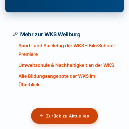
Mehr zur WKS Weilburg
Sport- und Spieletag der WKS – BikeSchool-
Premiere
Umweltschule & Nachhaltigkeit an der WKS
Alle Bildungsangebote der WKS im
Überblick
Zurück zu Aktuelles