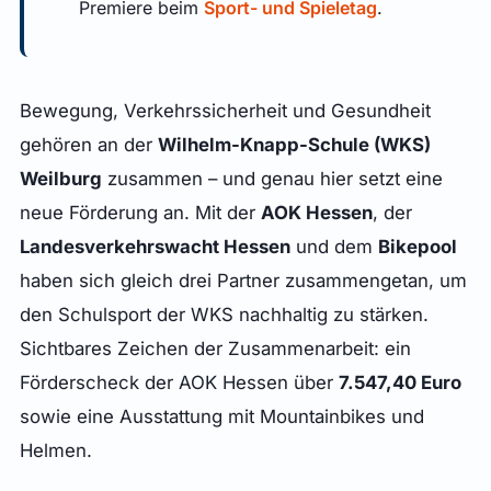
Premiere beim
Sport- und Spieletag
.
Bewegung, Verkehrssicherheit und Gesundheit
gehören an der
Wilhelm-Knapp-Schule (WKS)
Weilburg
zusammen – und genau hier setzt eine
neue Förderung an. Mit der
AOK Hessen
, der
Landesverkehrswacht Hessen
und dem
Bikepool
haben sich gleich drei Partner zusammengetan, um
den Schulsport der WKS nachhaltig zu stärken.
Sichtbares Zeichen der Zusammenarbeit: ein
Förderscheck der AOK Hessen über
7.547,40 Euro
sowie eine Ausstattung mit Mountainbikes und
Helmen.