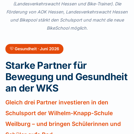
(Landesverkehrswacht Hessen und Bike-Trainer). Die
Förderung von AOK Hessen, Landesverkehrswacht Hessen
und Bikepool stärkt den Schulsport und macht die neue
BikeSchool möglich.
Gesundheit · Juni 2026
Starke Partner für
Bewegung und Gesundheit
an der WKS
Gleich drei Partner investieren in den
Schulsport der Wilhelm-Knapp-Schule
Weilburg – und bringen Schülerinnen und