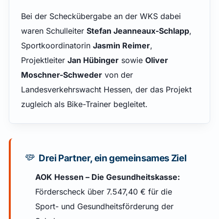
Bei der Scheckübergabe an der WKS dabei
waren Schulleiter
Stefan Jeanneaux-Schlapp
,
Sportkoordinatorin
Jasmin Reimer
,
Projektleiter
Jan Hübinger
sowie
Oliver
Moschner-Schweder
von der
Landesverkehrswacht Hessen, der das Projekt
zugleich als Bike-Trainer begleitet.
Drei Partner, ein gemeinsames Ziel
AOK Hessen – Die Gesundheitskasse:
Förderscheck über 7.547,40 € für die
Sport- und Gesundheitsförderung der