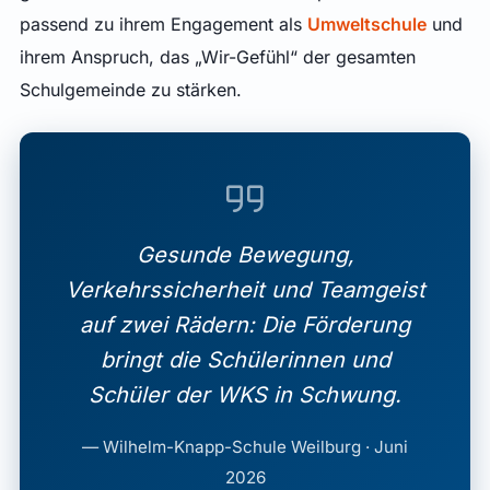
passend zu ihrem Engagement als
Umweltschule
und
ihrem Anspruch, das „Wir-Gefühl“ der gesamten
Schulgemeinde zu stärken.
Gesunde Bewegung,
Verkehrssicherheit und Teamgeist
auf zwei Rädern: Die Förderung
bringt die Schülerinnen und
Schüler der WKS in Schwung.
— Wilhelm-Knapp-Schule Weilburg · Juni
2026