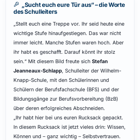
„Sucht euch eure Tür aus“ – die Worte
des Schulleiters
„Stellt euch eine Treppe vor. Ihr seid heute eine
wichtige Stufe hinaufgestiegen. Das war nicht
immer leicht. Manche Stufen waren hoch. Aber
ihr habt es geschafft. Darauf könnt ihr stolz
sein.“ Mit diesem Bild freute sich
Stefan
Jeanneaux-Schlapp
, Schulleiter der Wilhelm-
Knapp-Schule, mit den Schülerinnen und
Schülern der Berufsfachschule (BFS) und der
Bildungsgänge zur Berufsvorbereitung (BzB)
über deren erfolgreiches Abschneiden.
„Ihr habt hier bei uns euren Rucksack gepackt.
In diesem Rucksack ist jetzt vieles drin: Wissen,
Können und – ganz wichtig – Selbstvertrauen.