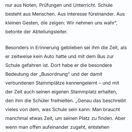
nur aus Noten, Prüfungen und Unterricht. Schule
besteht aus Menschen. Aus Interesse füreinander. Aus
kleinen Gesten, die zeigen: Wir nehmen uns wahr“,
betonte der Abteilungsleiter.
Besonders in Erinnerung geblieben sei ihm die Zeit, als
er zeitweise kein Auto hatte und mit dem Bus zur
Schule gefahren ist. Dort habe er die besondere
Bedeutung der „Busordnung“ und der damit
verbundenen Stammplätze kennengelernt – und mit
der Zeit auch seinen eigenen Stammplatz erhalten,
den ihm die Schüler freihielten. „Genau das beschreibt
vieles von dem, was Schule sein kann: Man braucht
manchmal etwas Zeit, um seinen Platz zu finden. Aber
wenn man offen aufeinander zugeht, entstehen