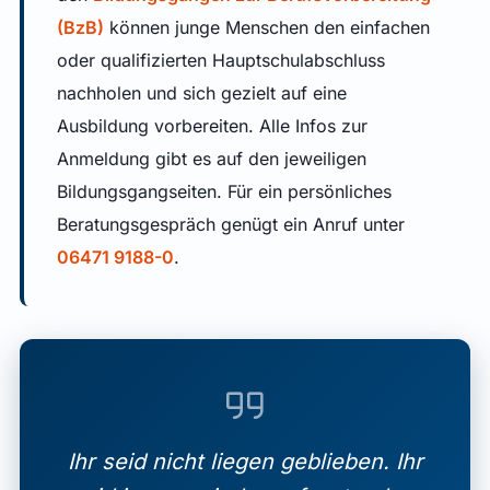
(BzB)
können junge Menschen den einfachen
oder qualifizierten Hauptschulabschluss
nachholen und sich gezielt auf eine
Ausbildung vorbereiten. Alle Infos zur
Anmeldung gibt es auf den jeweiligen
Bildungsgangseiten. Für ein persönliches
Beratungsgespräch genügt ein Anruf unter
06471 9188-0
.
Ihr seid nicht liegen geblieben. Ihr