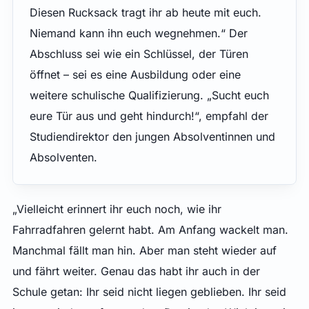
Diesen Rucksack tragt ihr ab heute mit euch.
Niemand kann ihn euch wegnehmen.“ Der
Abschluss sei wie ein Schlüssel, der Türen
öffnet – sei es eine Ausbildung oder eine
weitere schulische Qualifizierung. „Sucht euch
eure Tür aus und geht hindurch!“, empfahl der
Studiendirektor den jungen Absolventinnen und
Absolventen.
„Vielleicht erinnert ihr euch noch, wie ihr
Fahrradfahren gelernt habt. Am Anfang wackelt man.
Manchmal fällt man hin. Aber man steht wieder auf
und fährt weiter. Genau das habt ihr auch in der
Schule getan: Ihr seid nicht liegen geblieben. Ihr seid