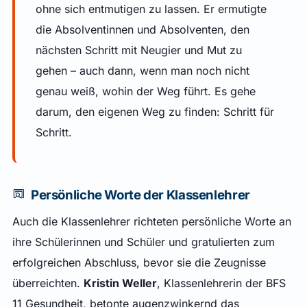
ohne sich entmutigen zu lassen. Er ermutigte
die Absolventinnen und Absolventen, den
nächsten Schritt mit Neugier und Mut zu
gehen – auch dann, wenn man noch nicht
genau weiß, wohin der Weg führt. Es gehe
darum, den eigenen Weg zu finden: Schritt für
Schritt.
Persönliche Worte der Klassenlehrer
Auch die Klassenlehrer richteten persönliche Worte an
ihre Schülerinnen und Schüler und gratulierten zum
erfolgreichen Abschluss, bevor sie die Zeugnisse
überreichten.
Kristin Weller
, Klassenlehrerin der BFS
11 Gesundheit, betonte augenzwinkernd das