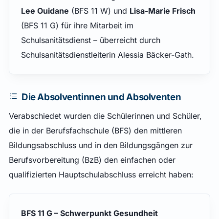
Lee Ouidane
(BFS 11 W) und
Lisa-Marie Frisch
(BFS 11 G) für ihre Mitarbeit im
Schulsanitätsdienst – überreicht durch
Schulsanitätsdienstleiterin Alessia Bäcker-Gath.
Die Absolventinnen und Absolventen
Verabschiedet wurden die Schülerinnen und Schüler,
die in der Berufsfachschule (BFS) den mittleren
Bildungsabschluss und in den Bildungsgängen zur
Berufsvorbereitung (BzB) den einfachen oder
qualifizierten Hauptschulabschluss erreicht haben:
BFS 11 G – Schwerpunkt Gesundheit