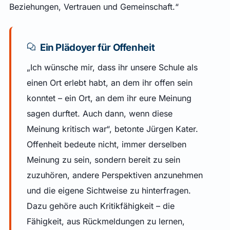
Beziehungen, Vertrauen und Gemeinschaft.“
Ein Plädoyer für Offenheit
„Ich wünsche mir, dass ihr unsere Schule als
einen Ort erlebt habt, an dem ihr offen sein
konntet – ein Ort, an dem ihr eure Meinung
sagen durftet. Auch dann, wenn diese
Meinung kritisch war“, betonte Jürgen Kater.
Offenheit bedeute nicht, immer derselben
Meinung zu sein, sondern bereit zu sein
zuzuhören, andere Perspektiven anzunehmen
und die eigene Sichtweise zu hinterfragen.
Dazu gehöre auch Kritikfähigkeit – die
Fähigkeit, aus Rückmeldungen zu lernen,