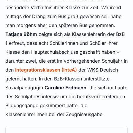
besondere Verhältnis ihrer Klasse zur Zeit: Während
mittags der Drang zum Bus groß gewesen sei, habe
man morgens eher den späteren Bus genommen.
Tatjana Böhm
zeigte sich als Klassenlehrerin der BzB
1 erfreut, dass acht Schülerinnen und Schüler ihrer
Klasse den Hauptschulabschluss geschafft haben –
darunter zwei, die erst im vorhergehenden Schuljahr in
den
Integrationsklassen (InteA)
der WKS Deutsch
gelernt hatten. In den BzB-Klassen unterstützte
Sozialpädagogin
Caroline Erdmann
, die sich im Laufe
des Schuljahres intensiv um die berufsvorbereitenden
Bildungsgänge gekümmert hatte, die
Klassenlehrerinnen bei der Zeugnisausgabe.