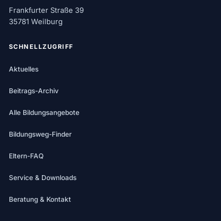
Frankfurter Straße 39
35781 Weilburg
SCHNELLZUGRIFF
Aktuelles
Beitrags-Archiv
Alle Bildungsangebote
Bildungsweg-Finder
Eltern-FAQ
Service & Downloads
Beratung & Kontakt