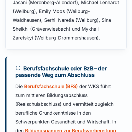
Jasani (Merenberg-Allendorf), Michael Lenhardt
(Weilburg), Emily Moos (Weilburg-
Waldhausen), Serhii Naretia (Weilburg), Sina
Sheikhi (Grävenwiesbach) und Mykhail
Zaretskyi (Weilburg-Drommershausen).
Berufsfachschule oder BzB – der
passende Weg zum Abschluss
Die
Berufsfachschule (BFS)
der WKS führt
zum mittleren Bildungsabschluss
(Realschulabschluss) und vermittelt zugleich
berufliche Grundkenntnisse in den
Schwerpunkten Gesundheit und Wirtschaft. In
den
Bildungsgängen zur Berufsvorbereitung