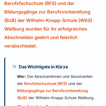
Berufsfachschule (BFS) und der
Bildungsgänge zur Berufsvorbereitung
(BzB) der Wilhelm-Knapp-Schule (WKS)
Weilburg wurden für ihr erfolgreiches
Abschneiden geehrt und feierlich
verabschiedet.
Das Wichtigste in Kürze
Wer:
Die Absolventinnen und Absolventen
der
Berufsfachschule (BFS)
und der
Bildungsgänge zur Berufsvorbereitung
(BzB)
der Wilhelm-Knapp-Schule Weilburg.