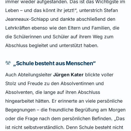
immer wieder aufgestanden. Das ist das Wichtigste im
Leben – und das könnt ihr jetzt!“, unterstrich Stefan
Jeanneaux-Schlapp und dankte abschließend den
Lehrkräften ebenso wie den Eltern und Familien, die
die Schülerinnen und Schüler auf ihrem Weg zum
Abschluss begleitet und unterstützt haben.
„Schule besteht aus Menschen“
Auch Abteilungsleiter
Jürgen Kater
blickte voller
Stolz und Freude zu den Absolventinnen und
Absolventen, die lange auf ihren Abschluss
hingearbeitet hätten. Er erinnerte an viele persönliche
Begegnungen – die freundliche Begrüßung am Morgen
oder die Frage nach dem persönlichen Befinden. „Das
ist nicht selbstverständlich. Denn Schule besteht nicht